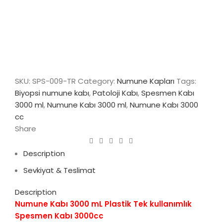
SKU:
SPS-009-TR
Category:
Numune Kapları
Tags:
Biyopsi numune kabı
,
Patoloji Kabı
,
Spesmen Kabı
3000 ml
,
Numune Kabı 3000 ml
,
Numune Kabı 3000
cc
Share
Description
Sevkiyat & Teslimat
Description
Numune Kabı 3000 mL Plastik Tek kullanımlık
Spesmen Kabı 3000cc