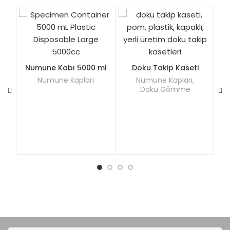
Numune Kabı 5000 ml
Doku Takip Kaseti
Numune Kapları
Numune Kapları
,
Doku Gömme