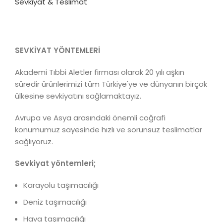
Sevkiyat & Teslimat
SEVKİYAT YÖNTEMLERİ
Akademi Tıbbi Aletler firması olarak 20 yılı aşkın
süredir ürünlerimizi tüm Türkiye'ye ve dünyanın birçok
ülkesine sevkiyatını sağlamaktayız.
Avrupa ve Asya arasındaki önemli coğrafi
konumumuz sayesinde hızlı ve sorunsuz teslimatlar
sağlıyoruz.
Sevkiyat yöntemleri;
Karayolu taşımacılığı
Deniz taşımacılığı
Hava taşımacılığı