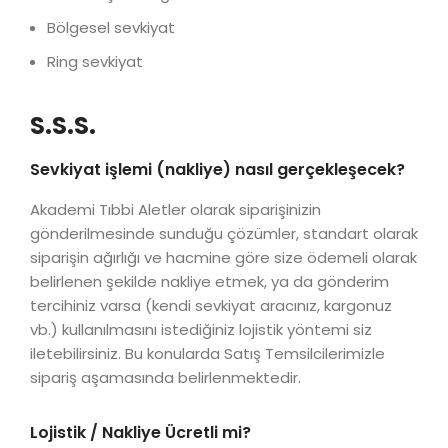
Bölgesel sevkiyat
Ring sevkiyat
S.S.S.
Sevkiyat işlemi (nakliye) nasıl gerçekleşecek?
Akademi Tıbbi Aletler olarak siparişinizin
gönderilmesinde sunduğu çözümler, standart olarak
siparişin ağırlığı ve hacmine göre size ödemeli olarak
belirlenen şekilde nakliye etmek, ya da gönderim
tercihiniz varsa (kendi sevkiyat aracınız, kargonuz
vb.) kullanılmasını istediğiniz lojistik yöntemi siz
iletebilirsiniz. Bu konularda Satış Temsilcilerimizle
sipariş aşamasında belirlenmektedir.
Lojistik / Nakliye Ücretli mi?