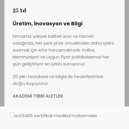
25 Yıl
Üretim, İnovasyon ve Bilgi
Firmamız yüksek kaliteli ürün ve hizmet
odağında, her yeni yıl bir öncekinden daha iyisini
sunmak için efor harcamaktadır. Kalite,
Memnuniyet ve uygun fiyat politikalarımızı her
gün geliştiriyor en iyisini sunuyoruz.
25 yılın tecrübesi ve bilgisi ile hedeflerimize
doğru koşuyoruz.
AKADEMİ TIBBİ ALETLER