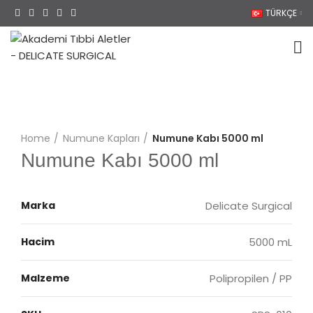
TÜRKÇE
Home
Numune Kapları
Numune Kabı 5000 ml
Numune Kabı 5000 ml
Marka
Delicate Surgical
Hacim
5000 mL
Malzeme
Polipropilen / PP