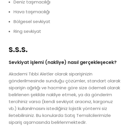
Deniz taşımacılığı
Hava taşımacılığı
Bölgesel sevkiyat
Ring sevkiyat
S.S.S.
Sevkiyat işlemi (nakliye) nasıl gerçekleşecek?
Akademi Tıbbi Aletler olarak siparişinizin
gönderilmesinde sunduğu çözümler, standart olarak
siparişin ağırlığı ve hacmine göre size ödemeli olarak
belirlenen şekilde nakliye etmek, ya da gönderim
tercihiniz varsa (kendi sevkiyat aracınız, kargonuz
vb.) kullanılmasını istediğiniz lojistik yöntemi siz
iletebilirsiniz. Bu konularda Satış Temsilcilerimizle
sipariş aşamasında belirlenmektedir.