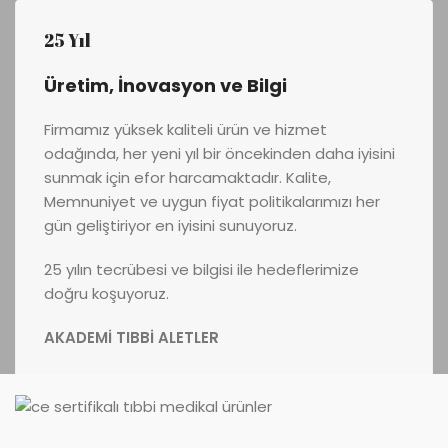
25 Yıl
Üretim, İnovasyon ve Bilgi
Firmamız yüksek kaliteli ürün ve hizmet
odağında, her yeni yıl bir öncekinden daha iyisini
sunmak için efor harcamaktadır. Kalite,
Memnuniyet ve uygun fiyat politikalarımızı her
gün geliştiriyor en iyisini sunuyoruz.
25 yılın tecrübesi ve bilgisi ile hedeflerimize
doğru koşuyoruz.
AKADEMİ TIBBİ ALETLER