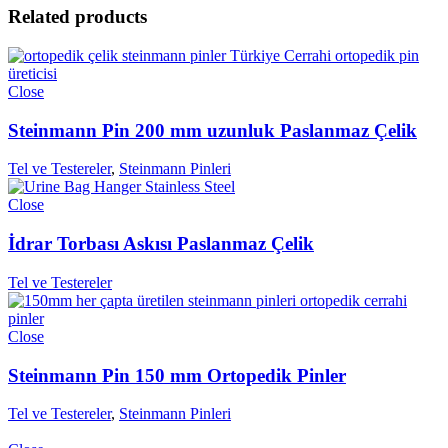
Related products
Close
Steinmann Pin 200 mm uzunluk Paslanmaz Çelik
Tel ve Testereler
,
Steinmann Pinleri
Close
İdrar Torbası Askısı Paslanmaz Çelik
Tel ve Testereler
Close
Steinmann Pin 150 mm Ortopedik Pinler
Tel ve Testereler
,
Steinmann Pinleri