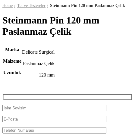
Home
Tel ve Testereler
Steinmann Pin 120 mm Paslanmaz Çelik
Steinmann Pin 120 mm
Paslanmaz Çelik
Marka
Delicate Surgical
Malzeme
Paslanmaz Çelik
Uzunluk
120 mm