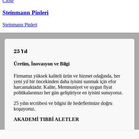
Close
Steinmann Pinleri
Steinmann Pinleri
25 Yıl
Üretim, İnovasyon ve Bilgi
Firmamız yüksek kaliteli ürün ve hizmet odağında, her
yeni yıl bir öncekinden daha iyisini sunmak için efor
harcamaktadır. Kalite, Memnuniyet ve uygun fiyat
politikalarımızı her gün geliştiriyor en iyisini sunuyoruz.
25 yılın tecrübesi ve bilgisi ile hedeflerimize doğru
koşuyoruz.
AKADEMİ TIBBİ ALETLER